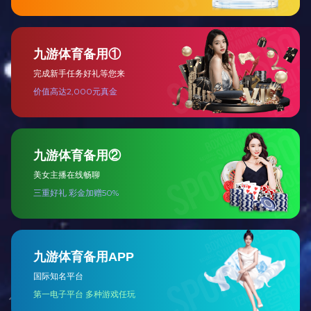
冷库设计注意事
正因为
西安冷库
较高温侧通过围
咨询热线
护结构两侧或温
4008015683
品的贮藏效果。
冷库设计注意事
地址：西安市未央宫李上壕村
为了减少库内外
尚豪家园小区大门东侧B座2层
注意密封。另外
10203房号
内外空气热湿交
热性能。因此，
幕、电热丝等措
冷库设计注意事
冷库设计建设方
因此常见的冷库
等措施来减少太
上一篇:
有关冷库