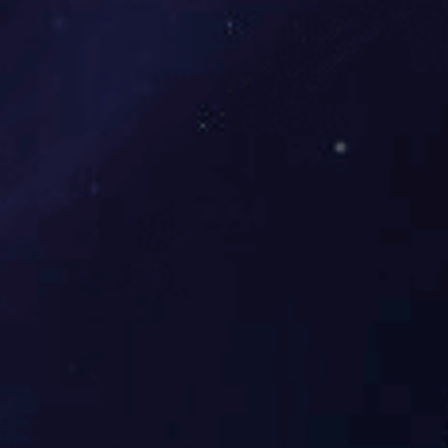
…
了解详情