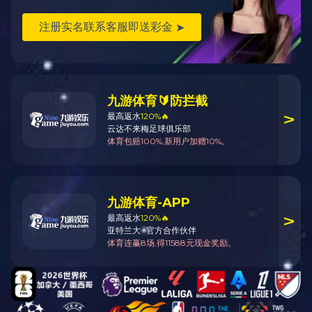
在发布会上，
速冻冷库
状态，实现精准控
饮品冷库
上，不仅大幅节省
乳品冷库
二、环保材料
在追求高效制
预冷冷库
潜能值）制冷剂，
果品蔬菜冷库
减少了有害物质排
冷藏冷冻冷库
三、智能互联
酒店冷库
随着物联网技
温度、查看能耗报
宾馆冷库
化。这一创新功能
超市冷库
压缩机系列
江苏雪梅半封闭压缩机
谷轮全封半封压缩机
德国北京比泽尔