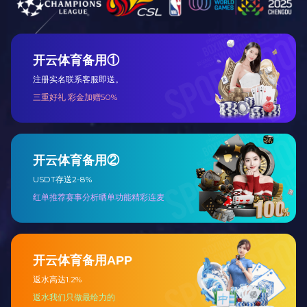
两器系列
冷凝器
冷风机
四、人性化设
在外观设计上
份美感。同时，设
热门推荐
人。
五、市场反响
发布会结束后
为它们不仅满足了
一周内，订单量较
多元化需求。
结语：
随着科技的进
了其在技术创新方
蔬菜预冷库
人们的生活带来更