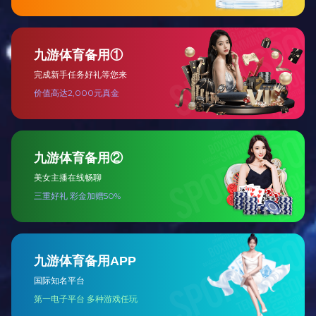
上一篇:
革新制冷科
咨询热线
【推荐阅读】
4008015683
制冷工程产
地址：西安市未央宫李上壕村
制冷技术在
尚豪家园小区大门东侧B座2层
制冷设备应
10203房号
制冷设备在