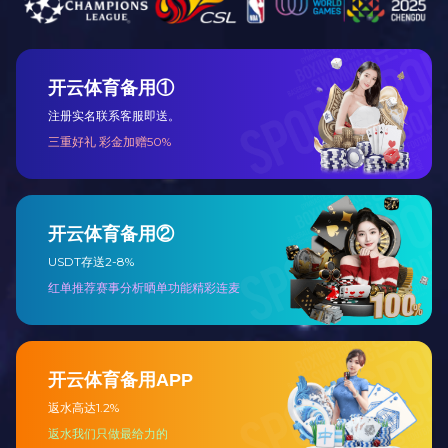
两器系列
冷凝器
冷风机
热门推荐
一、速冻冷库贮藏
(1) 抑制呼吸作
(2) 抑制水分蒸
(3) 抑制病原菌
(4) 抑制某些
食品冷冻库
蔬菜预冷库
二、快速冷库冻结
(1) 避免在细胞