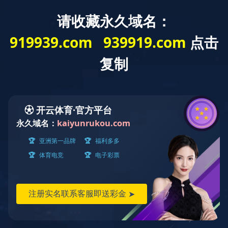
欢迎光临星空平台官方网站！
星空平台首页
冷库工程
压缩机系列
两器
星空online(中国)