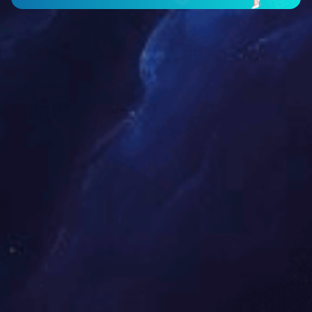
星空平台食品速冻隧道
星