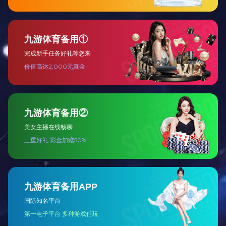
咨询热线
4008015683
西安冷库
以上就是
地址：西安市未央宫李上壕村
尚豪家园小区大门东侧B座2层
10203房号
上一篇:
西安冷库
【推荐阅读】
制冷工程产
制冷技术在
制冷设备应
制冷设备在