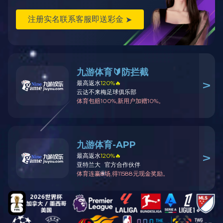
速冻冷库
饮品冷库
乳品冷库
预冷冷库
果品蔬菜冷库
冷藏冷冻冷库
酒店冷库
宾馆冷库
超市冷库
价格关辨认
压缩机系列
购买谷轮压缩机前
一台原装的谷轮压
江苏雪梅半封闭压缩机
表面辨认——漆
谷轮全封半封压缩机
现在翻新机大部分
从高低压管口上辨
德国北京比泽尔