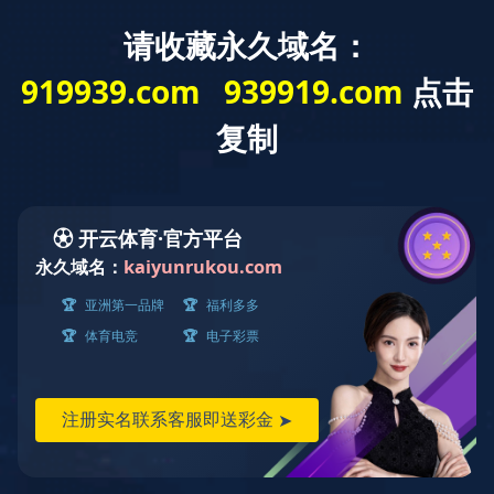
欢迎光临星空平台官方网站！
星空平台首页
冷库工程
压缩机系列
两器
星空online(中国)